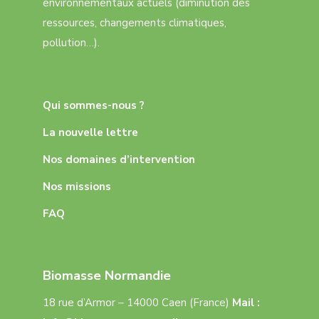
environnementaux actuels (diminution des
ressources, changements climatiques,
pollution…).
Qui sommes-nous ?
La nouvelle lettre
Nos domaines d’intervention
Nos missions
FAQ
Biomasse Normandie
18 rue d’Armor – 14000 Caen (France)
Mail :