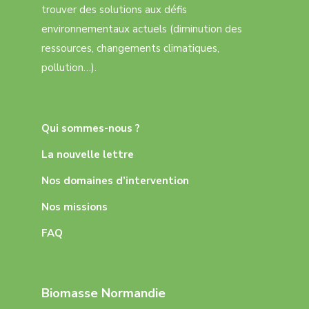
trouver des solutions aux défis
environnementaux actuels (diminution des
ressources, changements climatiques,
pollution…).
Qui sommes-nous ?
La nouvelle lettre
Nos domaines d’intervention
Nos missions
FAQ
Biomasse Normandie