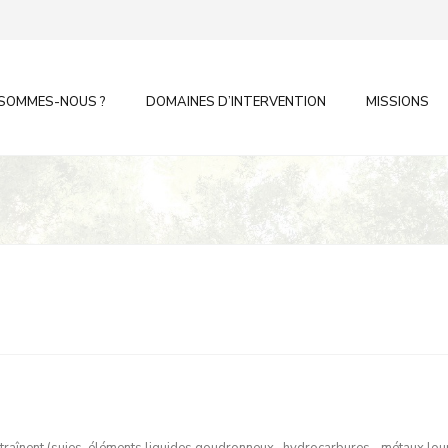
 SOMMES-NOUS ?
DOMAINES D’INTERVENTION
MISSIONS