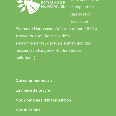
la population,
l’association
technique
Biomasse Normandie s’attache depuis 1983 à
trouver des solutions aux défis
environnementaux actuels (diminution des
ressources, changements climatiques,
pollution…).
Qui sommes-nous ?
La nouvelle lettre
Nos domaines d’intervention
Nos missions