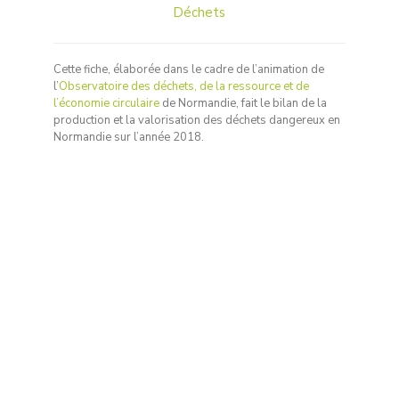
Déchets
Cette fiche, élaborée dans le cadre de l’animation de
l’
Observatoire des déchets, de la ressource et de
l’économie circulaire
de Normandie, fait le bilan de la
production et la valorisation des déchets dangereux en
Normandie sur l’année 2018.