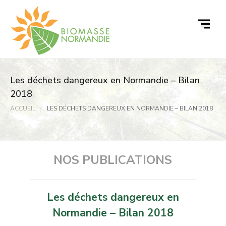
Passer
au
contenu
Les déchets dangereux en Normandie – Bilan
2018
ACCUEIL
LES DÉCHETS DANGEREUX EN NORMANDIE – BILAN 2018
NOS PUBLICATIONS
Les déchets dangereux en
Normandie – Bilan 2018