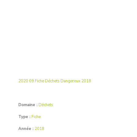
2020 09 Fiche Déchets Dangereux 2018
Domaine :
Déchets
Type :
Fiche
Année :
2018