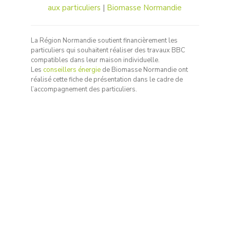
aux particuliers
|
Biomasse Normandie
La Région Normandie soutient financièrement les
particuliers qui souhaitent réaliser des travaux BBC
compatibles dans leur maison individuelle.
Les
conseillers énergie
de Biomasse Normandie ont
réalisé cette fiche de présentation dans le cadre de
l’accompagnement des particuliers.