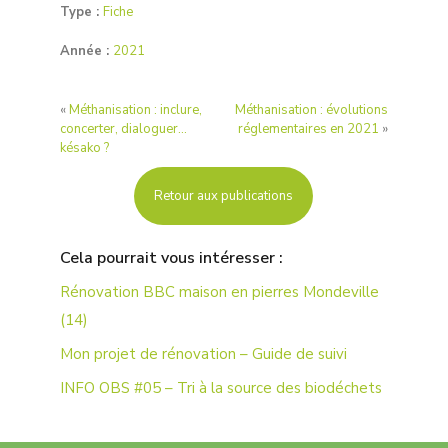
Type :
Fiche
Année :
2021
«
Méthanisation : inclure,
Méthanisation : évolutions
concerter, dialoguer…
réglementaires en 2021
»
késako ?
Retour aux publications
Cela pourrait vous intéresser :
Rénovation BBC maison en pierres Mondeville
(14)
Mon projet de rénovation – Guide de suivi
INFO OBS #05 – Tri à la source des biodéchets