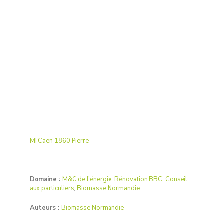
MI Caen 1860 Pierre
Domaine :
M&C de l’énergie
,
Rénovation BBC
,
Conseil
aux particuliers
,
Biomasse Normandie
Auteurs :
Biomasse Normandie