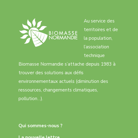
Au service des
territoires et de
la population,
l’association
technique
Biomasse Normandie s’attache depuis 1983 à
trouver des solutions aux défis
environnementaux actuels (diminution des
ressources, changements climatiques,
pollution…).
Qui sommes-nous ?
La nouvelle lettre