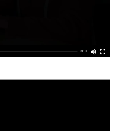
01:11