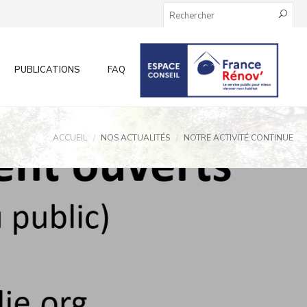
PUBLICATIONS
FAQ
INFOS AUX PARTICULIERS
ACCUEIL
NOS ACTUALITÉS
NOTRE ACTIVITÉ CONTINUE