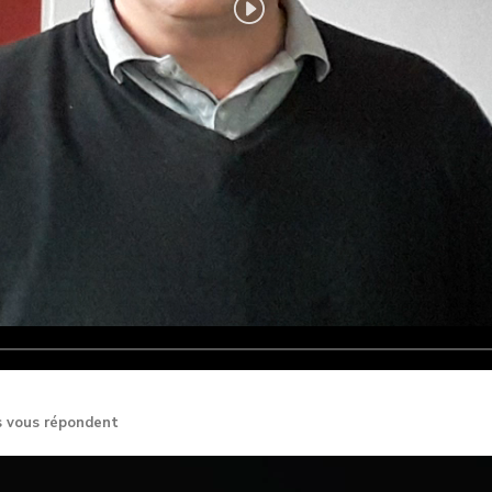
s vous répondent