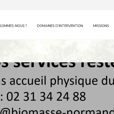
 SOMMES-NOUS ?
DOMAINES D’INTERVENTION
MISSIONS