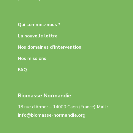
Qui sommes-nous ?
La nouvelle lettre
Nos domaines d’intervention
Nos missions
FAQ
Biomasse Normandie
18 rue d’Armor – 14000 Caen (France)
Mail :
info@biomasse-normandie.org