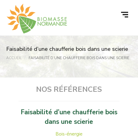
Passer
au
contenu
Faisabilité d’une chaufferie bois dans une scierie
ACCUEIL
FAISABILITÉ D’UNE CHAUFFERIE BOIS DANS UNE SCIERIE
NOS RÉFÉRENCES
Faisabilité d’une chaufferie bois
dans une scierie
Bois-énergie