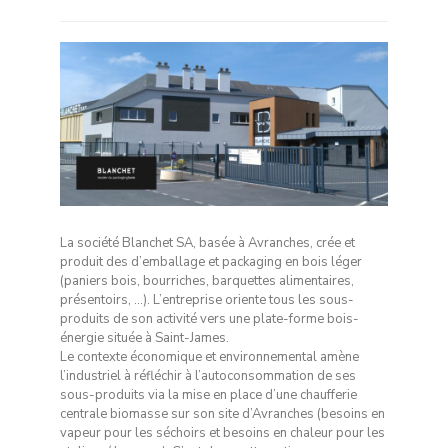
La société Blanchet SA, basée à Avranches, crée et
produit des d’emballage et packaging en bois léger
(paniers bois, bourriches, barquettes alimentaires,
présentoirs, …). L’entreprise oriente tous les sous-
produits de son activité vers une plate-forme bois-
énergie située à Saint-James.
Le contexte économique et environnemental amène
l’industriel à réfléchir à l’autoconsommation de ses
sous-produits via la mise en place d’une chaufferie
centrale biomasse sur son site d’Avranches (besoins en
vapeur pour les séchoirs et besoins en chaleur pour les