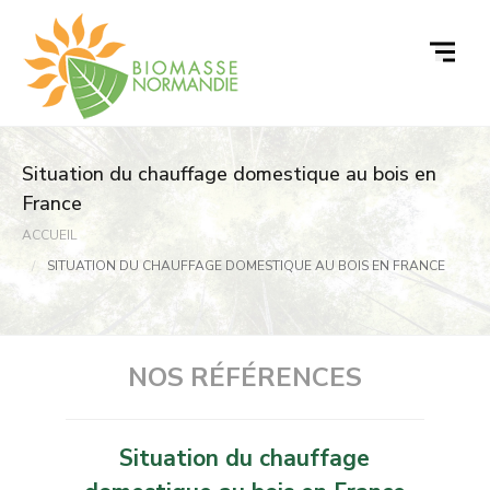
Passer
au
contenu
Situation du chauffage domestique au bois en
France
ACCUEIL
SITUATION DU CHAUFFAGE DOMESTIQUE AU BOIS EN FRANCE
NOS RÉFÉRENCES
Situation du chauffage