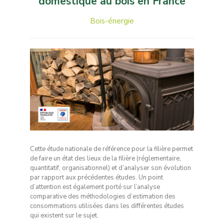
domestique au bois en France
Bois-énergie
Cette étude nationale de référence pour la filière permet
de faire un état des lieux de la filière (réglementaire,
quantitatif, organisationnel) et d’analyser son évolution
par rapport aux précédentes études. Un point
d’attention est également porté sur l’analyse
comparative des méthodologies d’estimation des
consommations utilisées dans les différentes études
qui existent sur le sujet.