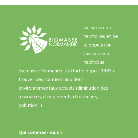
Au service des
territoires et de
la population,
l’association
technique
Biomasse Normandie s’attache depuis 1983 à
trouver des solutions aux défis
environnementaux actuels (diminution des
ressources, changements climatiques,
pollution…).
Qui sommes-nous ?