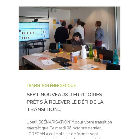
TRANSITION ÉNERGÉTIQUE
SEPT NOUVEAUX TERRITOIRES
PRÊTS À RELEVER LE DÉFI DE LA
TRANSITION...
L’outil SCÉNARISATION™ pour votre transition
énergétique Ce mardi 08 octobre dernier,
l’ORECAN a eu le plaisir de former sept