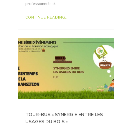
professionnels et…
CONTINUE READING...
TOUR-BUS « SYNERGIE ENTRE LES
USAGES DU BOIS »