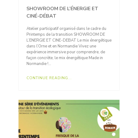
SHOWROOM DE L’ÉNERGIE ET
CINÉ-DÉBAT
Atelier participatif organisé dans le cadre du
Printemps de la transition SHOWROOM DE
L’ENERGIE ET CINE-DEBAT Le mix énergétique
dans l’Orne et en Normandie Vivez une
expérience immersive pour comprendre, de
façon concrète, le mix énergétique Made in
Normandie !…
CONTINUE READING...