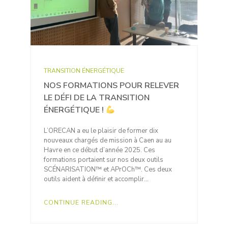
TRANSITION ÉNERGÉTIQUE
NOS FORMATIONS POUR RELEVER
LE DÉFI DE LA TRANSITION
ÉNERGÉTIQUE !
L’ORECAN a eu le plaisir de former dix
nouveaux chargés de mission à Caen au au
Havre en ce début d’année 2025. Ces
formations portaient sur nos deux outils
SCÉNARISATION™ et APrOCh™. Ces deux
outils aident à définir et accomplir…
CONTINUE READING...