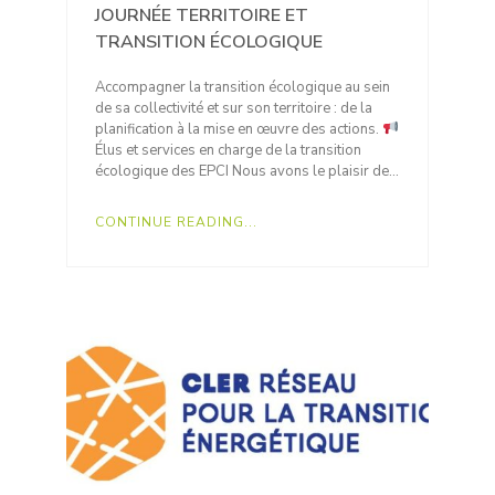
JOURNÉE TERRITOIRE ET
TRANSITION ÉCOLOGIQUE
Accompagner la transition écologique au sein
de sa collectivité et sur son territoire : de la
planification à la mise en œuvre des actions.
Élus et services en charge de la transition
écologique des EPCI Nous avons le plaisir de…
CONTINUE READING...