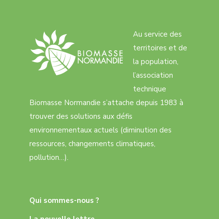
Au service des
territoires et de
la population,
l’association
technique
Biomasse Normandie s’attache depuis 1983 à
trouver des solutions aux défis
environnementaux actuels (diminution des
ressources, changements climatiques,
pollution…).
Qui sommes-nous ?