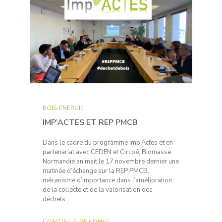
BOIS-ENERGIE
IMP’ACTES ET REP PMCB
Dans le cadre du programme Imp’Actes et en
partenariat avec CEDEN et Circoé, Biomasse
Normandie animait le 17 novembre dernier une
matinée d’échange sur la REP PMCB,
mécanisme d’importance dans l’amélioration
de la collecte et de la valorisation des
déchets…