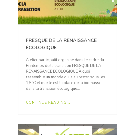
FRESQUE DE LA RENAISSANCE
ÉCOLOGIQUE
Atelier participatif organisé dans le cadre du
Printemps de la transition FRESQUE DE LA
RENAISSANCE ECOLOGIQUE À quoi
ressemble un monde qui a su rester sous les
1,5°C et quelle est la place de la biomasse
dans la transition écologique…
CONTINUE READING...