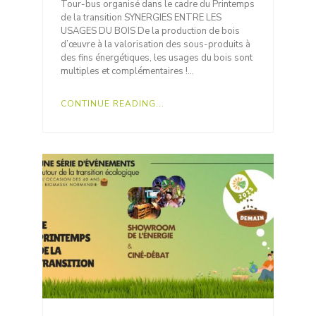
Tour-bus organisé dans le cadre du Printemps
de la transition SYNERGIES ENTRE LES
USAGES DU BOIS De la production de bois
d’œuvre à la valorisation des sous-produits à
des fins énergétiques, les usages du bois sont
multiples et complémentaires !…
CONTINUE READING...