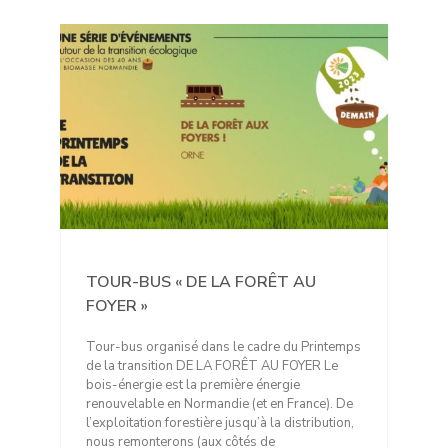
TOUR-BUS « DE LA FORÊT AU
FOYER »
Tour-bus organisé dans le cadre du Printemps
de la transition DE LA FORÊT AU FOYER Le
bois-énergie est la première énergie
renouvelable en Normandie (et en France). De
l’exploitation forestière jusqu’à la distribution,
nous remonterons (aux côtés de