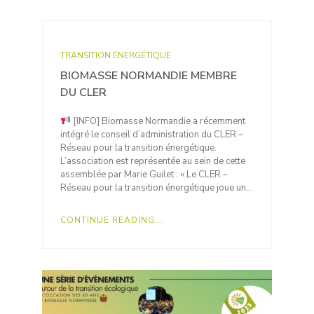
TRANSITION ÉNERGÉTIQUE
BIOMASSE NORMANDIE MEMBRE
DU CLER
[INFO] Biomasse Normandie a récemment
intégré le conseil d’administration du CLER –
Réseau pour la transition énergétique.
L’association est représentée au sein de cette
assemblée par Marie Guilet : « Le CLER –
Réseau pour la transition énergétique joue un…
CONTINUE READING...