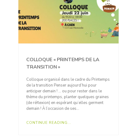
COLLOQUE « PRINTEMPS DE LA
TRANSITION »
Colloque organisé dans le cadre du Printemps
de la transition Penser aujourd’hui pour
anticiper demain ! … ou pour rester dans le
thème du printemps, planter quelques graines
(de réflexion) en espérant qu’elles germent
demain ! À l’occasion de ses…
CONTINUE READING...