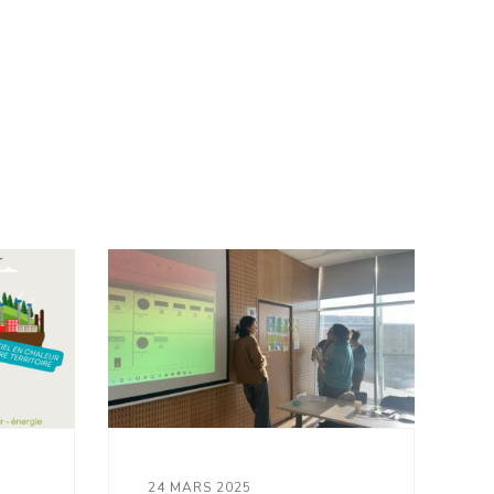
24 MARS 2025