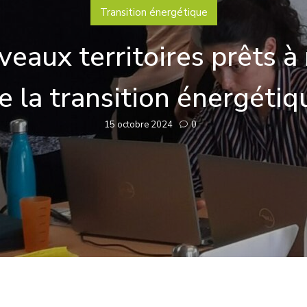
Transition énergétique
eaux territoires prêts à 
e la transition énergétiq
15 octobre 2024
0