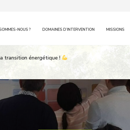
 SOMMES-NOUS ?
DOMAINES D’INTERVENTION
MISSIONS
la transition énergétique !