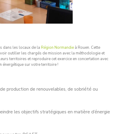
es dans les locaux de la
Région Normandie
à Rouen. Cette
voir outiller les chargés de mission avec la méthodologie et
eurs territoires et reproduire cet exercice en concertation avec
 énergétique sur votre territoire !
 de production de renouvelables, de sobriété ou
teindre les objectifs stratégiques en matière d’énergie