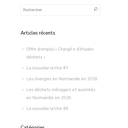
Articles récents
Offre d’emploi « Chargé.e d’études
déchets »
La nouvelle lettre #7
Les énergies en Normandie en 2026
Les déchets ménagers et assimilés
en Normandie en 2026
La nouvelle lettre #6
Catégories