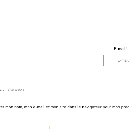
E-mail
*
rer mon nom, mon e-mail et mon site dans le navigateur pour mon pro