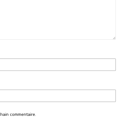
chain commentaire.