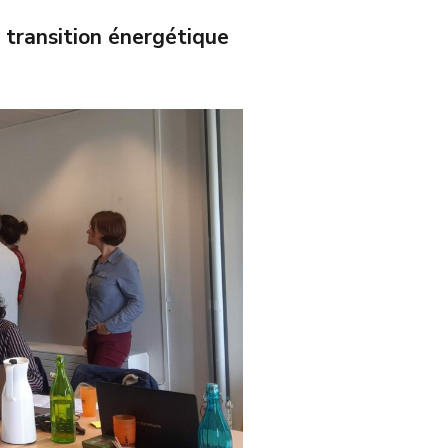
transition énergétique