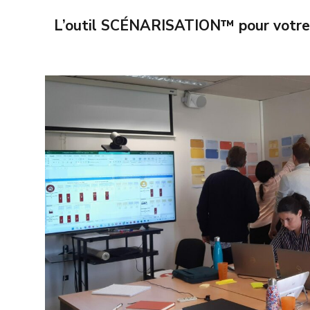
L’outil SCÉNARISATION™ pour votre 