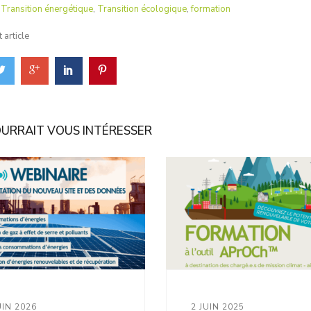
:
Transition énergétique
,
Transition écologique
,
formation
 article
OURRAIT VOUS INTÉRESSER
UIN 2026
2 JUIN 2025