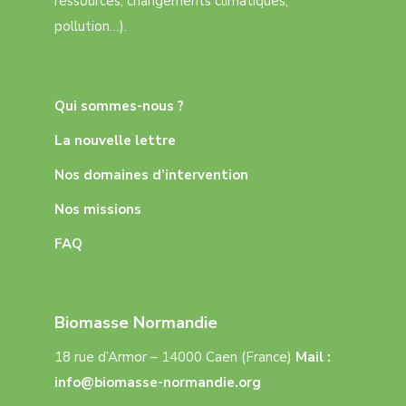
ressources, changements climatiques,
pollution…).
Qui sommes-nous ?
La nouvelle lettre
Nos domaines d’intervention
Nos missions
FAQ
Biomasse Normandie
18 rue d’Armor – 14000 Caen (France)
Mail :
info@biomasse-normandie.org