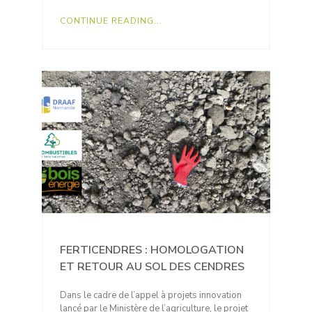
CONTINUE READING...
FERTICENDRES : HOMOLOGATION
ET RETOUR AU SOL DES CENDRES
Dans le cadre de l’appel à projets innovation
lancé par le Ministère de l’agriculture, le projet