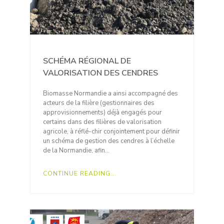
SCHÉMA RÉGIONAL DE
VALORISATION DES CENDRES
Biomasse Normandie a ainsi accompagné des
acteurs de la filière (gestionnaires des
approvisionnements) déjà engagés pour
certains dans des filières de valorisation
agricole, à réflé-chir conjointement pour définir
un schéma de gestion des cendres à l’échelle
de la Normandie, afin…
CONTINUE READING...