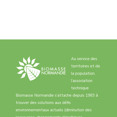
Au service des
territoires et de
la population,
l’association
technique
Biomasse Normandie s’attache depuis 1983 à
trouver des solutions aux défis
environnementaux actuels (diminution des