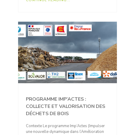
PROGRAMME IMP’ACTES :
COLLECTE ET VALORISATION DES
DÉCHETS DE BOIS
Contexte Le programme Imp’Actes (Impulser
une nouvelle dynamique dans l’Amélioration