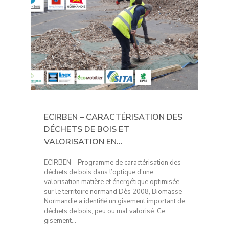
ECIRBEN – CARACTÉRISATION DES
DÉCHETS DE BOIS ET
VALORISATION EN...
ECIRBEN – Programme de caractérisation des
déchets de bois dans l’optique d’une
valorisation matière et énergétique optimisée
sur le territoire normand Dès 2008, Biomasse
Normandie a identifié un gisement important de
déchets de bois, peu ou mal valorisé. Ce
gisement…