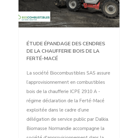
ÉTUDE ÉPANDAGE DES CENDRES
DE LA CHAUFFERIE BOIS DE LA
FERTÉ-MACÉ
La société Biocombustibles SAS assure
l’approvisionnement en combustibles
bois de la chaufferie ICPE 2910 A -
régime déclaration de la Ferté-Macé
exploitée dans le cadre d’une
délégation de service public par Dalkia.
Biomasse Normandie accompagne la
société d'approvisionnement dans la...