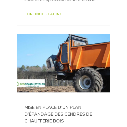
CONTINUE READING...
MISE EN PLACE D’UN PLAN
D’ÉPANDAGE DES CENDRES DE
CHAUFFERIE BOIS