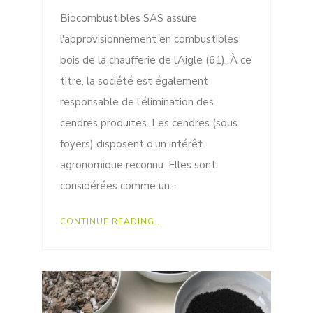
Biocombustibles SAS assure
l'approvisionnement en combustibles
bois de la chaufferie de l’Aigle (61). À ce
titre, la société est également
responsable de l'élimination des
cendres produites. Les cendres (sous
foyers) disposent d’un intérêt
agronomique reconnu. Elles sont
considérées comme un...
CONTINUE READING...