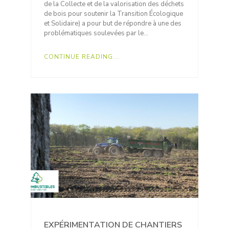
de la Collecte et de la valorisation des déchets
de bois pour soutenir la Transition Écologique
et Solidaire) a pour but de répondre à une des
problématiques soulevées par le…
CONTINUE READING...
EXPÉRIMENTATION DE CHANTIERS