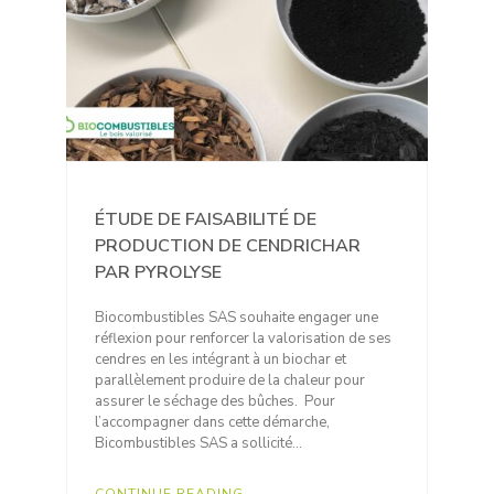
ÉTUDE DE FAISABILITÉ DE
PRODUCTION DE CENDRICHAR
PAR PYROLYSE
Biocombustibles SAS souhaite engager une
réflexion pour renforcer la valorisation de ses
cendres en les intégrant à un biochar et
parallèlement produire de la chaleur pour
assurer le séchage des bûches. Pour
l’accompagner dans cette démarche,
Bicombustibles SAS a sollicité…
CONTINUE READING...