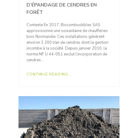
D’ÉPANDAGE DE CENDRES EN
FORÊT
Contexte En 2017, Biocombustibles SAS
approvisionne une soixantaine de chaufferies
bois Normandie. Ces installations génèrent
environ 3 200 t/an de cendres dont la gestion
incombe à la société. Depuis janvier 2010, la
norme NF U 44-051 exclut l’incorporation de
cendres…
CONTINUE READING...