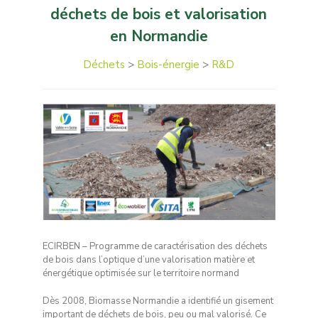
déchets de bois et valorisation
en Normandie
Déchets
>
Bois-énergie
>
R&D
ECIRBEN – Programme de caractérisation des déchets
de bois dans l’optique d’une valorisation matière et
énergétique optimisée sur le territoire normand
Dès 2008, Biomasse Normandie a identifié un gisement
important de déchets de bois, peu ou mal valorisé. Ce