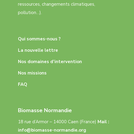
ressources, changements climatiques,
pollution…).
Qui sommes-nous ?
La nouvelle lettre
Nos domaines d’intervention
Nos missions
FAQ
Biomasse Normandie
18 rue d’Armor – 14000 Caen (France)
Mail :
info@biomasse-normandie.org