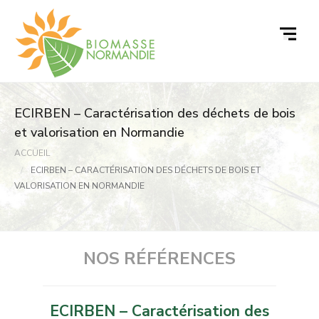
Passer
au
contenu
ECIRBEN – Caractérisation des déchets de bois
et valorisation en Normandie
ACCUEIL
ECIRBEN – CARACTÉRISATION DES DÉCHETS DE BOIS ET
VALORISATION EN NORMANDIE
NOS RÉFÉRENCES
ECIRBEN – Caractérisation des