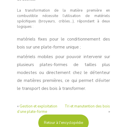
La transformation de la matière première en
combustible nécessite l’utilisation de matériels
spécifiques (broyeurs, cribles…), répondant à deux
logiques :
matériels fixes pour le conditionnement des
bois sur une plate-forme unique ;
matériels mobiles pour pouvoir intervenir sur
plusieurs plates-formes de tailles plus
modestes ou directement chez le détenteur
de matières premières, ce qui permet d’éviter
le transport des bois à transformer.
«
Gestion et exploitation
Tri et manutention des bois
d’une plate-forme
»
Retour à l'encyclopédie