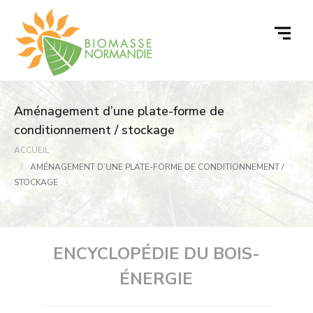
Passer
au
contenu
Aménagement d’une plate-forme de
conditionnement / stockage
ACCUEIL
AMÉNAGEMENT D’UNE PLATE-FORME DE CONDITIONNEMENT /
STOCKAGE
ENCYCLOPÉDIE DU BOIS-
ÉNERGIE