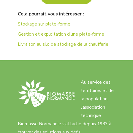
Cela pourrait vous intéresser :
Stockage sur plate-forme
Gestion et exploitation d’une plate-forme
Livraison au silo de stockage de la chaufferie
Au service des
territoires et de
la population,
l’association
technique
Biomasse Normandie s’attache depuis 1983 à
trouver des solutions aux défis