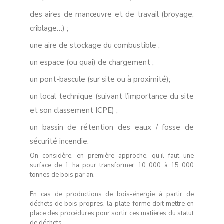
des aires de manœuvre et de travail (broyage,
criblage…) ;
une aire de stockage du combustible ;
un espace (ou quai) de chargement ;
un pont-bascule (sur site ou à proximité);
un local technique (suivant l’importance du site
et son classement ICPE) ;
un bassin de rétention des eaux / fosse de
sécurité incendie.
On considère, en première approche, qu’il faut une
surface de 1 ha pour transformer 10 000 à 15 000
tonnes de bois par an.
En cas de productions de bois-énergie à partir de
déchets de bois propres, la plate-forme doit mettre en
place des procédures pour sortir ces matières du statut
de déchets.