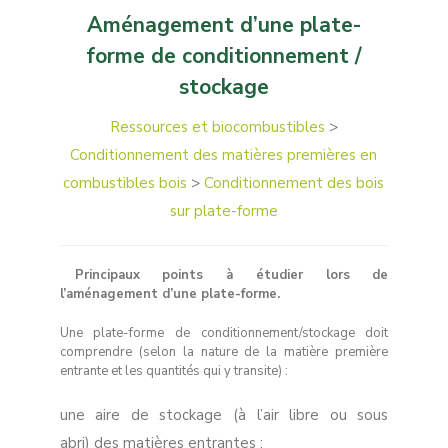
Aménagement d’une plate-
forme de conditionnement /
stockage
Ressources et biocombustibles
>
Conditionnement des matières premières en
combustibles bois
>
Conditionnement des bois
sur plate-forme
Principaux points à étudier lors de
l’aménagement d’une plate-forme.
Une plate-forme de conditionnement/stockage doit
comprendre (selon la nature de la matière première
entrante et les quantités qui y transite) :
une aire de stockage (à l’air libre ou sous
abri) des matières entrantes ;