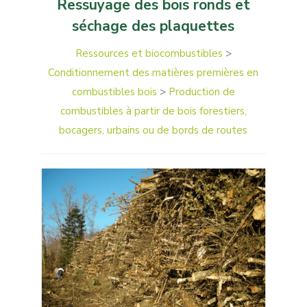
Ressuyage des bois ronds et
séchage des plaquettes
Ressources et biocombustibles
>
Conditionnement des matières premières en
combustibles bois
>
Production de
combustibles à partir de bois forestiers,
bocagers, urbains ou de bords de routes