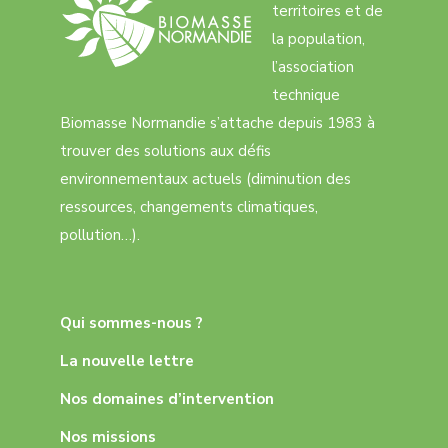
territoires et de
la population,
l’association
technique
Biomasse Normandie s’attache depuis 1983 à
trouver des solutions aux défis
environnementaux actuels (diminution des
ressources, changements climatiques,
pollution…).
Qui sommes-nous ?
La nouvelle lettre
Nos domaines d’intervention
Nos missions