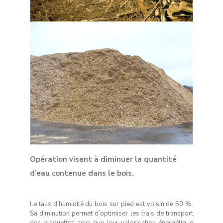
Opération visant à diminuer la quantité
d’eau contenue dans le bois.
Le taux d’humidité du bois sur pied est voisin de 50 %.
Sa diminution permet d’optimiser les frais de transport
des plaquettes ainsi que leur valorisation énergétique