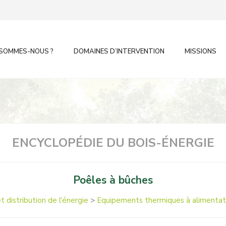
 SOMMES-NOUS ?
DOMAINES D’INTERVENTION
MISSIONS
ENCYCLOPÉDIE DU BOIS-ÉNERGIE
Poêles à bûches
t distribution de l'énergie
>
Equipements thermiques à alimentat