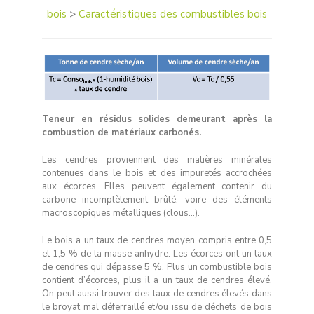
bois
>
Caractéristiques des combustibles bois
Teneur en résidus solides demeurant après la
combustion de matériaux carbonés.
Les cendres proviennent des matières minérales
contenues dans le bois et des impuretés accrochées
aux écorces. Elles peuvent également contenir du
carbone incomplètement brûlé, voire des éléments
macroscopiques métalliques (clous…).
Le bois a un taux de cendres moyen compris entre 0,5
et 1,5 % de la masse anhydre. Les écorces ont un taux
de cendres qui dépasse 5 %. Plus un combustible bois
contient d’écorces, plus il a un taux de cendres élevé.
On peut aussi trouver des taux de cendres élevés dans
le broyat mal déferraillé et/ou issu de déchets de bois