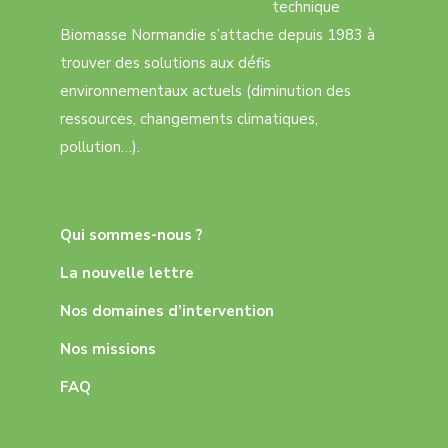
technique
Biomasse Normandie s’attache depuis 1983 à
trouver des solutions aux défis
environnementaux actuels (diminution des
ressources, changements climatiques,
pollution…).
Qui sommes-nous ?
La nouvelle lettre
Nos domaines d’intervention
Nos missions
FAQ