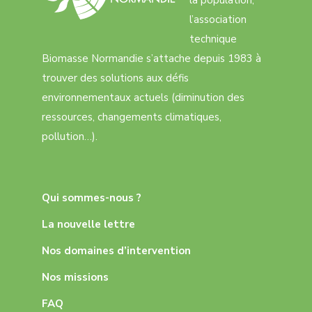
la population,
l’association
technique
Biomasse Normandie s’attache depuis 1983 à
trouver des solutions aux défis
environnementaux actuels (diminution des
ressources, changements climatiques,
pollution…).
Qui sommes-nous ?
La nouvelle lettre
Nos domaines d’intervention
Nos missions
FAQ