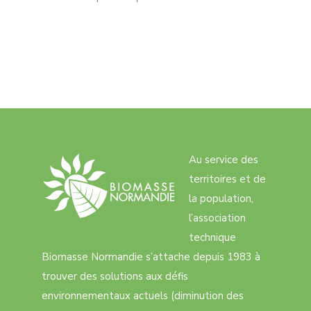
Au service des
territoires et de
la population,
l’association
technique
Biomasse Normandie s’attache depuis 1983 à
trouver des solutions aux défis
environnementaux actuels (diminution des