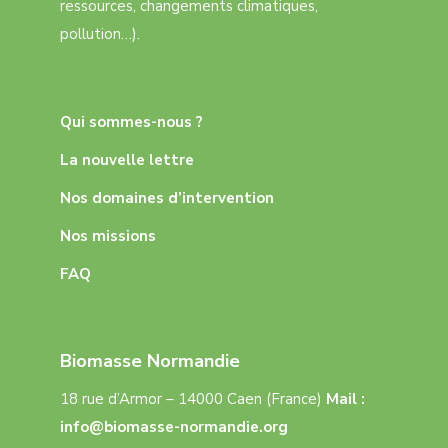
ressources, changements climatiques,
pollution…).
Qui sommes-nous ?
La nouvelle lettre
Nos domaines d’intervention
Nos missions
FAQ
Biomasse Normandie
18 rue d’Armor – 14000 Caen (France)
Mail :
info@biomasse-normandie.org