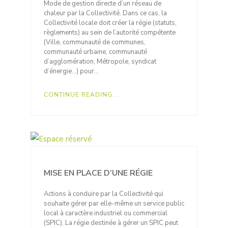
Mode de gestion directe d’un réseau de
chaleur par la Collectivité. Dans ce cas, la
Collectivité locale doit créer la régie (statuts,
règlements) au sein de l’autorité compétente
(Ville, communauté de communes,
communauté urbaine, communauté
d’agglomération, Métropole, syndicat
d’énergie…) pour…
CONTINUE READING...
MISE EN PLACE D’UNE RÉGIE
Actions à conduire par la Collectivité qui
souhaite gérer par elle-même un service public
local à caractère industriel ou commercial
(SPIC). La régie destinée à gérer un SPIC peut