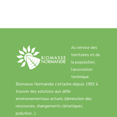
Au service des
territoires et de
la population,
l’association
technique
Biomasse Normandie s’attache depuis 1983 à
trouver des solutions aux défis
environnementaux actuels (diminution des
ressources, changements climatiques,
pollution…).