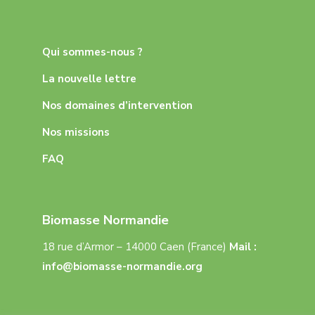
Qui sommes-nous ?
La nouvelle lettre
Nos domaines d’intervention
Nos missions
FAQ
Biomasse Normandie
18 rue d’Armor – 14000 Caen (France)
Mail :
info@biomasse-normandie.org