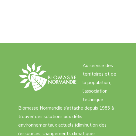
Au service des
territoires et de
la population,
l’association
technique
Biomasse Normandie s’attache depuis 1983 à
trouver des solutions aux défis
environnementaux actuels (diminution des
ressources, changements climatiques,