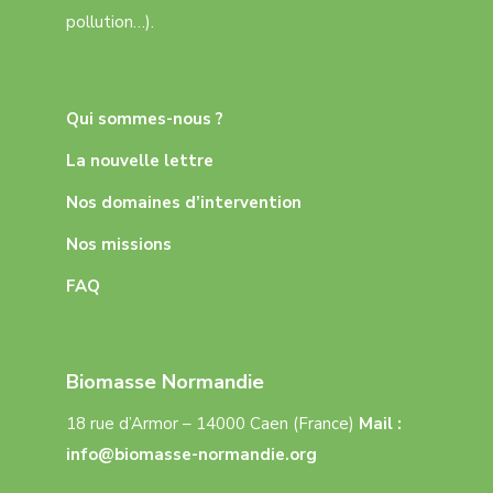
pollution…).
Qui sommes-nous ?
La nouvelle lettre
Nos domaines d’intervention
Nos missions
FAQ
Biomasse Normandie
18 rue d’Armor – 14000 Caen (France)
Mail :
info@biomasse-normandie.org