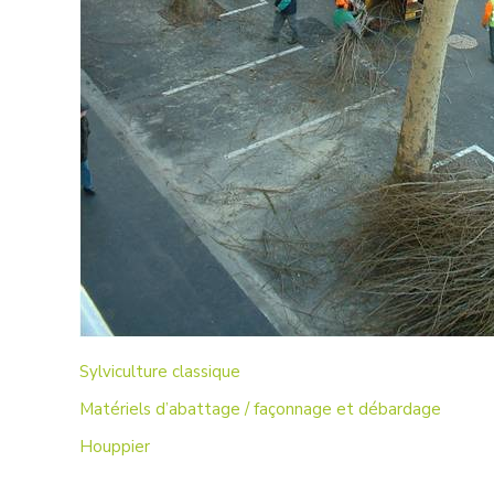
Sylviculture classique
Matériels d’abattage / façonnage et débardage
Houppier