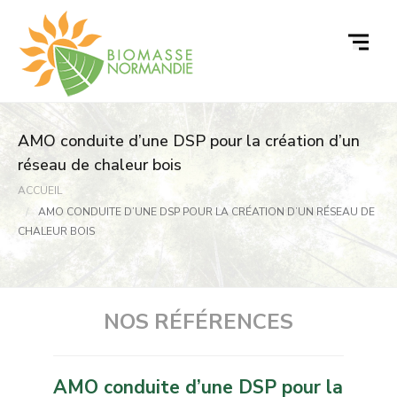
Passer
au
contenu
AMO conduite d’une DSP pour la création d’un
réseau de chaleur bois
ACCUEIL
AMO CONDUITE D’UNE DSP POUR LA CRÉATION D’UN RÉSEAU DE
CHALEUR BOIS
NOS RÉFÉRENCES
AMO conduite d’une DSP pour la