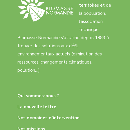
territoires et de
la population,
l’association
technique
Biomasse Normandie s’attache depuis 1983 à
trouver des solutions aux défis
environnementaux actuels (diminution des
ressources, changements climatiques,
pollution…).
Qui sommes-nous ?
La nouvelle lettre
Nos domaines d’intervention
Nos missions