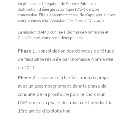
en place une Délégation de Service Public de
distribution d’énergie calorifique (DSP) de type
concessive. Elle a également choisi de s’appuyer sur les
compétences d’un Assistant à Maîtrise d’Ouvrage.
La mission d’AMO confiée à Biomasse Normandie et
Calia Conseil comprend deux phases :
Phase 1
: consolidation des données de l’étude
de faisabilité réalisée par Biomasse Normandie
en 2011.
Phase 2
: assistance à la réalisation du projet
avec un accompagnement dans la phase de
conduite de la procédure pour le choix d’un
DSP, durant la phase de travaux et pendant la
1ère année d’exploitation.