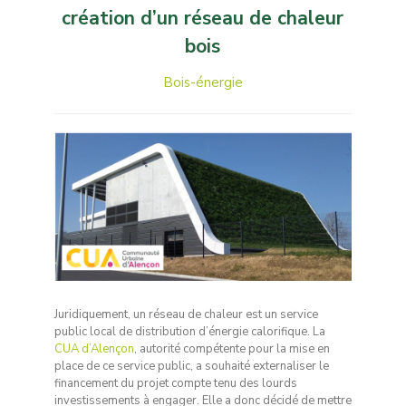
création d’un réseau de chaleur
bois
Bois-énergie
Juridiquement, un réseau de chaleur est un service
public local de distribution d’énergie calorifique. La
CUA d’Alençon
, autorité compétente pour la mise en
place de ce service public, a souhaité externaliser le
financement du projet compte tenu des lourds
investissements à engager. Elle a donc décidé de mettre