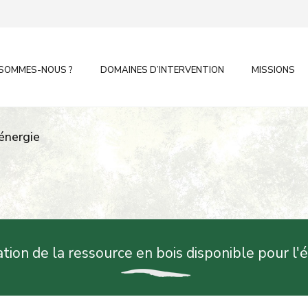
 SOMMES-NOUS ?
DOMAINES D’INTERVENTION
MISSIONS
’énergie
tion de la ressource en bois disponible pour l'