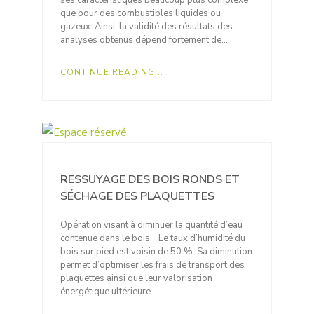
que pour des combustibles liquides ou
gazeux. Ainsi, la validité des résultats des
analyses obtenus dépend fortement de…
CONTINUE READING...
RESSUYAGE DES BOIS RONDS ET
SÉCHAGE DES PLAQUETTES
Opération visant à diminuer la quantité d’eau
contenue dans le bois. Le taux d’humidité du
bois sur pied est voisin de 50 %. Sa diminution
permet d’optimiser les frais de transport des
plaquettes ainsi que leur valorisation
énergétique ultérieure….