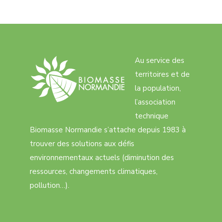
Au service des
territoires et de
la population,
l’association
technique
Biomasse Normandie s’attache depuis 1983 à
trouver des solutions aux défis
environnementaux actuels (diminution des
ressources, changements climatiques,
pollution…).