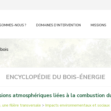
 SOMMES-NOUS ?
DOMAINES D’INTERVENTION
MISSIONS
bois
ENCYCLOPÉDIE DU BOIS-ÉNERGIE
sions atmosphériques liées à la combustion du
 une filière transversale
>
Impacts environnementaux et sociaux 