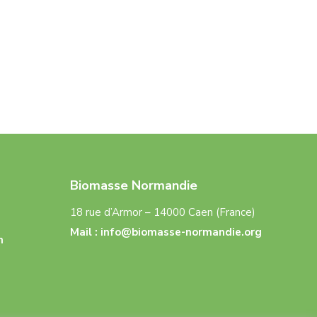
Biomasse Normandie
18 rue d’Armor – 14000 Caen (France)
Mail :
info@biomasse-normandie.org
n