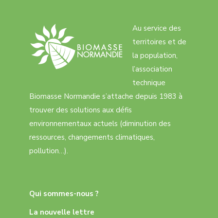
Au service des
territoires et de
la population,
l’association
technique
Biomasse Normandie s’attache depuis 1983 à
trouver des solutions aux défis
environnementaux actuels (diminution des
ressources, changements climatiques,
pollution…).
Qui sommes-nous ?
La nouvelle lettre