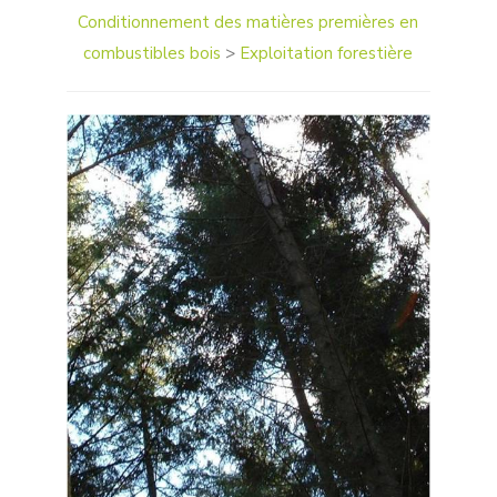
Conditionnement des matières premières en
combustibles bois
>
Exploitation forestière