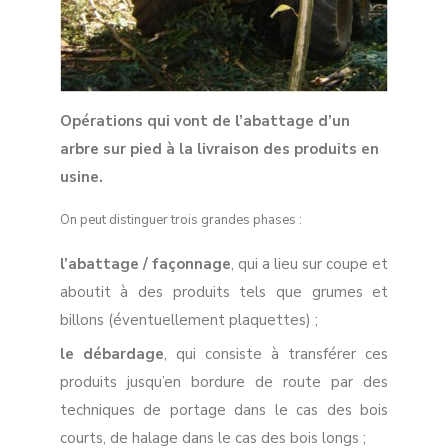
Opérations qui vont de l’abattage d’un
arbre sur pied à la livraison des produits en
usine.
On peut distinguer trois grandes phases :
l’abattage / façonnage
, qui a lieu sur coupe et
aboutit à des produits tels que grumes et
billons (éventuellement plaquettes) ;
le débardage
, qui consiste à transférer ces
produits jusqu’en bordure de route par des
techniques de portage dans le cas des bois
courts, de halage dans le cas des bois longs ;