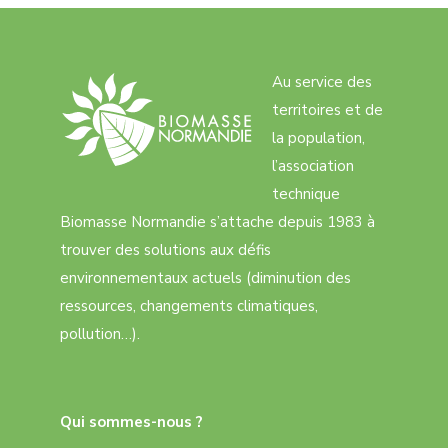
Au service des
territoires et de
la population,
l’association
technique
Biomasse Normandie s’attache depuis 1983 à
trouver des solutions aux défis
environnementaux actuels (diminution des
ressources, changements climatiques,
pollution…).
Qui sommes-nous ?