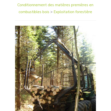
Conditionnement des matières premières en
combustibles bois
>
Exploitation forestière