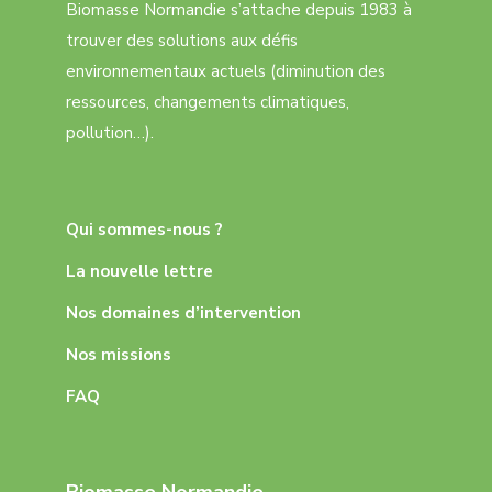
Biomasse Normandie s’attache depuis 1983 à
trouver des solutions aux défis
environnementaux actuels (diminution des
ressources, changements climatiques,
pollution…).
Qui sommes-nous ?
La nouvelle lettre
Nos domaines d’intervention
Nos missions
FAQ