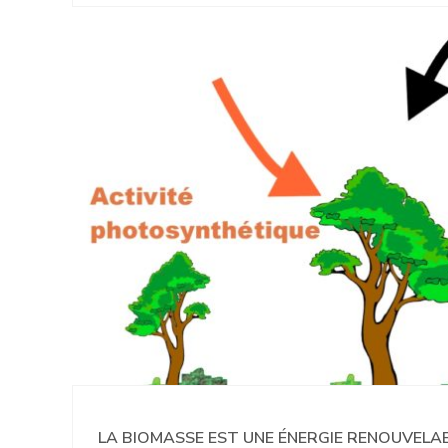
LA BIOMASSE EST UNE ÉNERGIE RENOUVELA