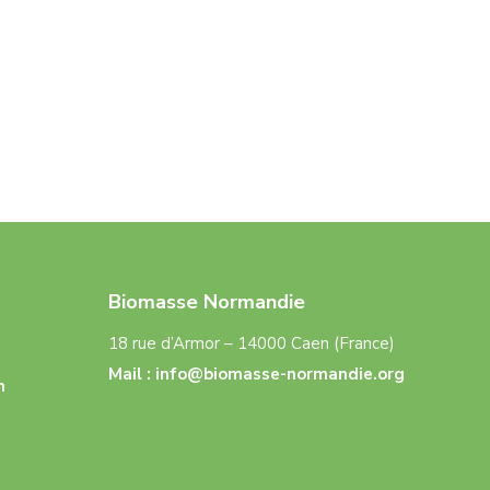
Biomasse Normandie
18 rue d’Armor – 14000 Caen (France)
Mail :
info@biomasse-normandie.org
n