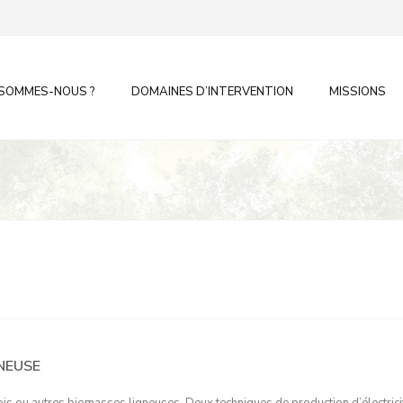
 SOMMES-NOUS ?
DOMAINES D’INTERVENTION
MISSIONS
NEUSE